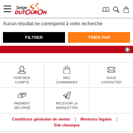
Aucun résultat ne correspond à votre recherche
FILTRER
TRIER PAR
VOIR MON
MES
NOUS
COMPTE
COMMANDES
CONTACTER
PAIEMENT
RECEVOIR LA
SÉCURISÉ
NEWSLETTER
Conditions générales de ventes
|
Mentions légales
|
Site classique