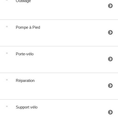
Outillage
Pompe à Pied
Porte-vélo
Réparation
Support vélo