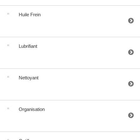
Huile Frein
Lubrifiant
Nettoyant
Organisation