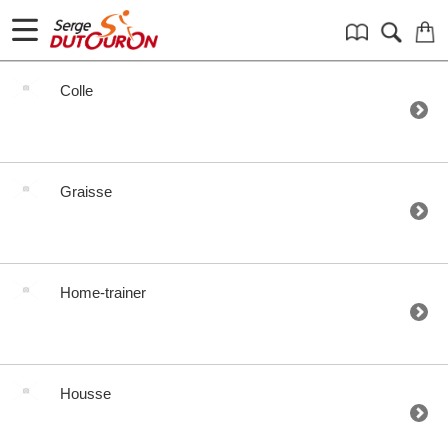
Colle
Graisse
Home-trainer
Housse