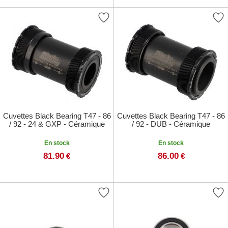
Cuvettes Black Bearing T47 - 86
Cuvettes Black Bearing T47 - 86
/ 92 - 24 & GXP - Céramique
/ 92 - DUB - Céramique
En stock
En stock
81.90
86.00
€
€