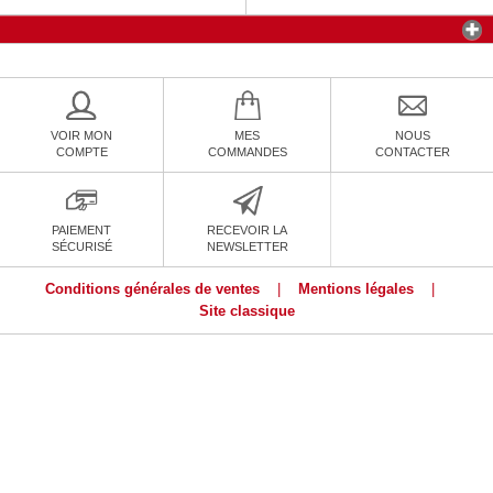
VOIR MON
MES
NOUS
COMPTE
COMMANDES
CONTACTER
PAIEMENT
RECEVOIR LA
SÉCURISÉ
NEWSLETTER
Conditions générales de ventes
|
Mentions légales
|
Site classique