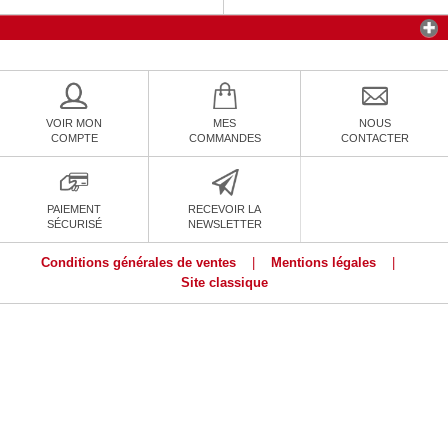
VOIR MON
MES
NOUS
COMPTE
COMMANDES
CONTACTER
PAIEMENT
RECEVOIR LA
SÉCURISÉ
NEWSLETTER
Conditions générales de ventes
|
Mentions légales
|
Site classique