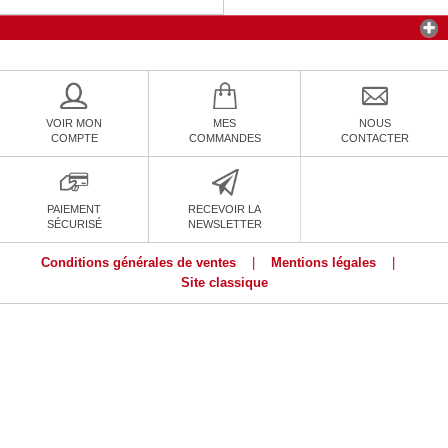
VOIR MON
MES
NOUS
COMPTE
COMMANDES
CONTACTER
PAIEMENT
RECEVOIR LA
SÉCURISÉ
NEWSLETTER
Conditions générales de ventes
|
Mentions légales
|
Site classique