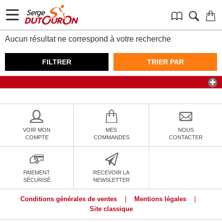
Aucun résultat ne correspond à votre recherche
FILTRER
TRIER PAR
VOIR MON
MES
NOUS
COMPTE
COMMANDES
CONTACTER
PAIEMENT
RECEVOIR LA
SÉCURISÉ
NEWSLETTER
Conditions générales de ventes
|
Mentions légales
|
Site classique