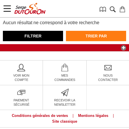
Aucun résultat ne correspond à votre recherche
FILTRER
TRIER PAR
VOIR MON
MES
NOUS
COMPTE
COMMANDES
CONTACTER
PAIEMENT
RECEVOIR LA
SÉCURISÉ
NEWSLETTER
Conditions générales de ventes
|
Mentions légales
|
Site classique