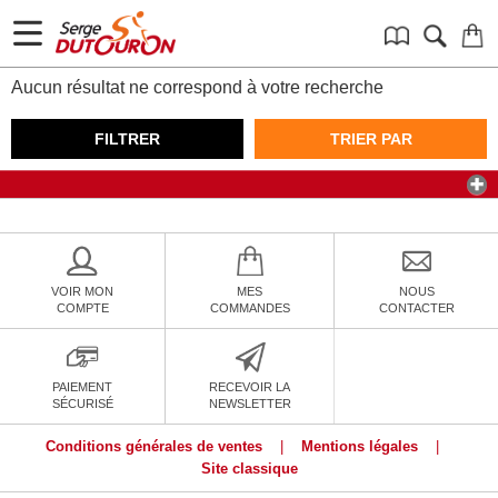
Aucun résultat ne correspond à votre recherche
FILTRER
TRIER PAR
VOIR MON
MES
NOUS
COMPTE
COMMANDES
CONTACTER
PAIEMENT
RECEVOIR LA
SÉCURISÉ
NEWSLETTER
Conditions générales de ventes
|
Mentions légales
|
Site classique