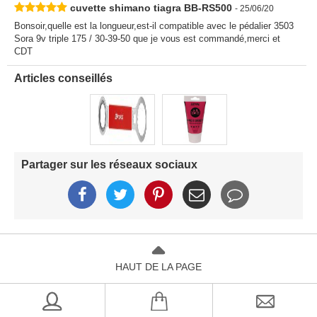
cuvette shimano tiagra BB-RS500
- 25/06/20
Bonsoir,quelle est la longueur,est-il compatible avec le pédalier 3503
Sora 9v triple 175 / 30-39-50 que je vous est commandé,merci et
CDT
Articles conseillés
Partager sur les réseaux sociaux
HAUT DE LA PAGE