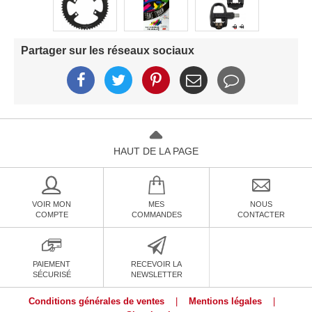
Partager sur les réseaux sociaux
HAUT DE LA PAGE
VOIR MON
MES
NOUS
COMPTE
COMMANDES
CONTACTER
PAIEMENT
RECEVOIR LA
SÉCURISÉ
NEWSLETTER
Conditions générales de ventes
|
Mentions légales
|