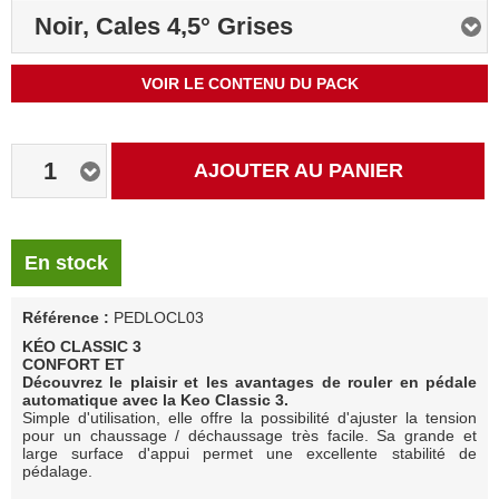
Noir, Cales 4,5° Grises
VOIR LE CONTENU DU PACK
1
AJOUTER AU PANIER
En stock
Référence :
PEDLOCL03
KÉO CLASSIC 3
CONFORT ET
Découvrez le plaisir et les avantages de rouler en pédale
automatique avec la Keo Classic 3.
Simple d'utilisation, elle offre la possibilité d'ajuster la tension
pour un chaussage / déchaussage très facile. Sa grande et
large surface d'appui permet une excellente stabilité de
pédalage.