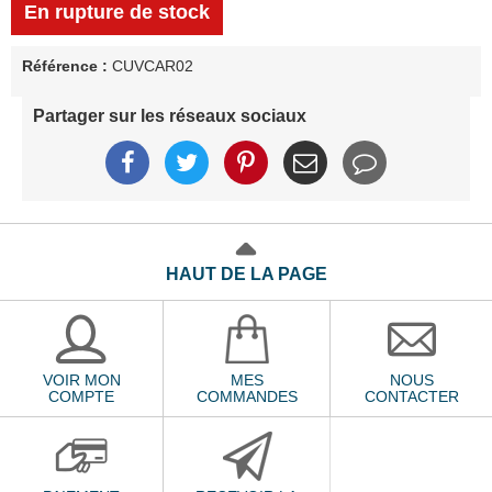
En rupture de stock
Référence :
CUVCAR02
Partager sur les réseaux sociaux
HAUT DE LA PAGE
VOIR MON
MES
NOUS
COMPTE
COMMANDES
CONTACTER