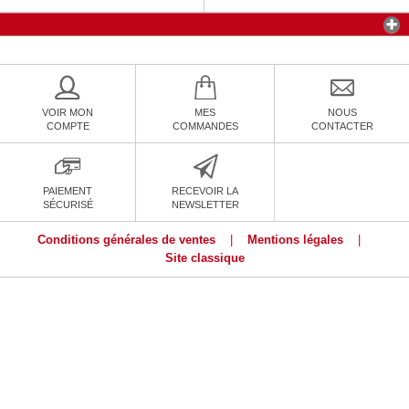
VOIR MON
MES
NOUS
COMPTE
COMMANDES
CONTACTER
PAIEMENT
RECEVOIR LA
SÉCURISÉ
NEWSLETTER
Conditions générales de ventes
|
Mentions légales
|
Site classique