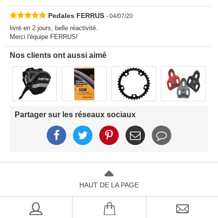
Pedales FERRUS
- 04/07/20
livré en 2 jours, belle réactivité.
Merci l'équipe FERRUS!
Nos clients ont aussi aimé
Partager sur les réseaux sociaux
HAUT DE LA PAGE