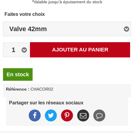
*Valable jusqu'à épuisement du stock
Faites votre choix
Valve 42mm
1
AJOUTER AU PANIER
En stock
Référence :
CHACOR02
Partager sur les réseaux sociaux