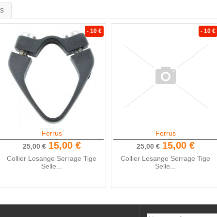
is
- 10 €
- 10 €
Ferrus
Ferrus
15,00 €
15,00 €
25,00 €
25,00 €
Collier Losange Serrage Tige
Collier Losange Serrage Tige
Selle...
Selle...