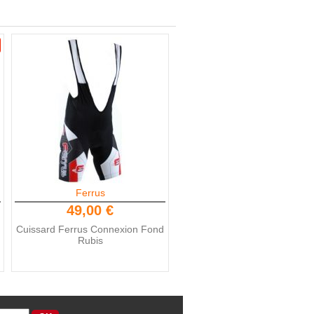
Ferrus
49,00 €
Cuissard Ferrus Connexion Fond
Rubis