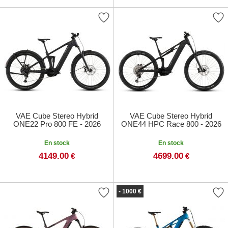
VAE Cube Stereo Hybrid
VAE Cube Stereo Hybrid
ONE22 Pro 800 FE - 2026
ONE44 HPC Race 800 - 2026
En stock
En stock
4149.00
4699.00
€
€
- 1000 €