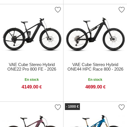
VAE Cube Stereo Hybrid
VAE Cube Stereo Hybrid
ONE22 Pro 800 FE - 2026
ONE44 HPC Race 800 - 2026
En stock
En stock
4149.00
4699.00
€
€
- 1000 €