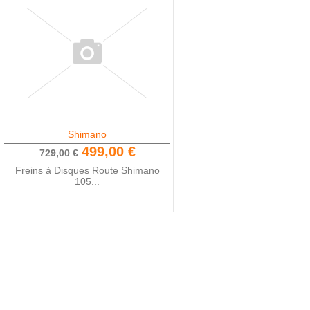
Shimano
499,00 €
729,00 €
Freins à Disques Route Shimano
105...