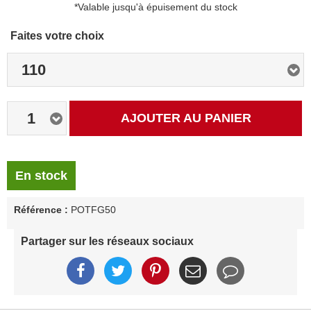
*Valable jusqu'à épuisement du stock
Faites votre choix
110
1
AJOUTER AU PANIER
En stock
Référence :
POTFG50
Partager sur les réseaux sociaux