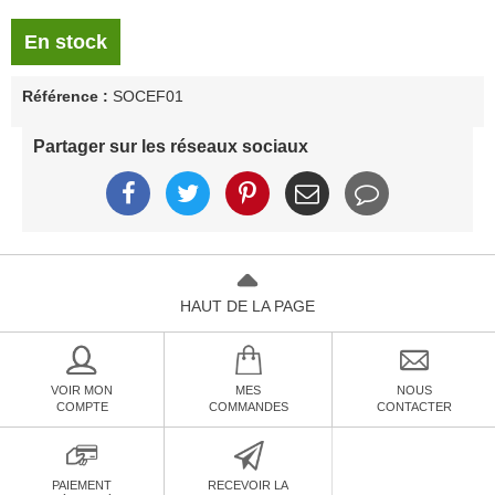
En stock
Référence :
SOCEF01
Partager sur les réseaux sociaux
HAUT DE LA PAGE
VOIR MON
MES
NOUS
COMPTE
COMMANDES
CONTACTER
PAIEMENT
RECEVOIR LA