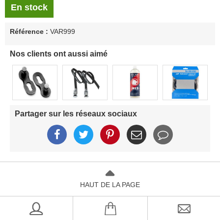
En stock
Référence :
VAR999
Nos clients ont aussi aimé
Partager sur les réseaux sociaux
HAUT DE LA PAGE