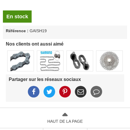
En stock
Référence :
GAISH19
Nos clients ont aussi aimé
Partager sur les réseaux sociaux
HAUT DE LA PAGE