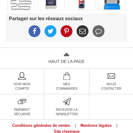
Partager sur les réseaux sociaux
HAUT DE LA PAGE
VOIR MON
MES
NOUS
COMPTE
COMMANDES
CONTACTER
PAIEMENT
RECEVOIR LA
SÉCURISÉ
NEWSLETTER
Conditions générales de ventes
|
Mentions légales
|
Site classique