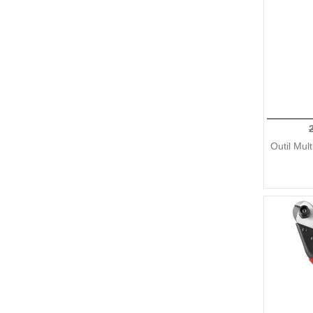
Outil Mul