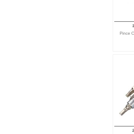
Pince 