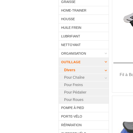
GRAISSE
HOME-TRAINER
HOUSSE
HUILE FREIN
LUBRIFIANT
NETTOYANT
ORGANISATION
OUTILLAGE
Divers
Fil à B
Pour Chaîne
Pour Freins
Pour Pédalier
Pour Roues
POMPE À PIED
PORTE-VÉLO
RÉPARATION