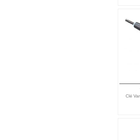
Clé Var