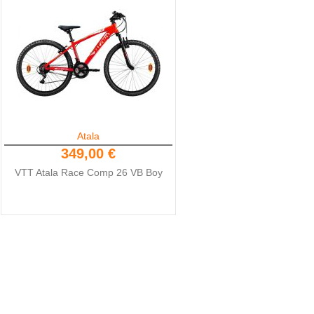
Atala
349,00 €
VTT Atala Race Comp 26 VB Boy