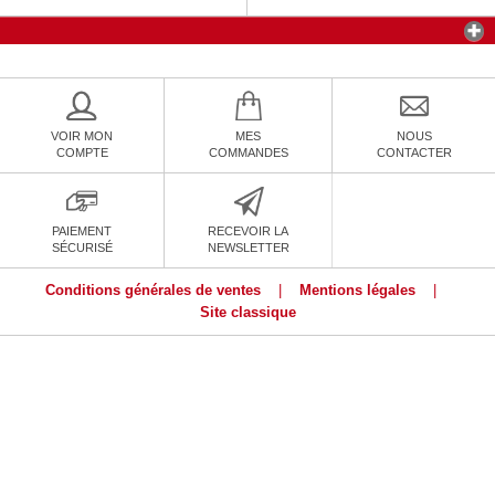
VOIR MON
MES
NOUS
COMPTE
COMMANDES
CONTACTER
PAIEMENT
RECEVOIR LA
SÉCURISÉ
NEWSLETTER
Conditions générales de ventes
|
Mentions légales
|
Site classique