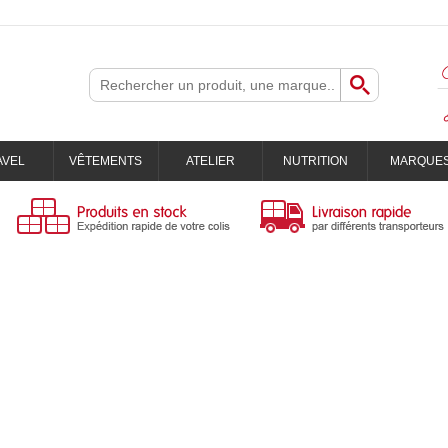
AVEL
VÊTEMENTS
ATELIER
NUTRITION
MARQUE