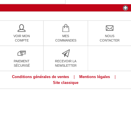
VOIR MON
MES
NOUS
COMPTE
COMMANDES
CONTACTER
PAIEMENT
RECEVOIR LA
SÉCURISÉ
NEWSLETTER
Conditions générales de ventes
|
Mentions légales
|
Site classique