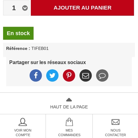
1
AJOUTER AU PANIER
En stock
Référence :
TIFEB01
Partager sur les réseaux sociaux
HAUT DE LA PAGE
VOIR MON
MES
NOUS
COMPTE
COMMANDES
CONTACTER