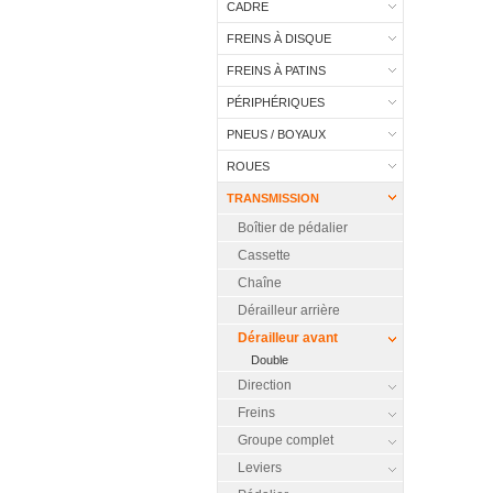
CADRE
FREINS À DISQUE
FREINS À PATINS
PÉRIPHÉRIQUES
PNEUS / BOYAUX
ROUES
TRANSMISSION
Boîtier de pédalier
Cassette
Chaîne
Dérailleur arrière
Dérailleur avant
Double
Direction
Freins
Groupe complet
Leviers