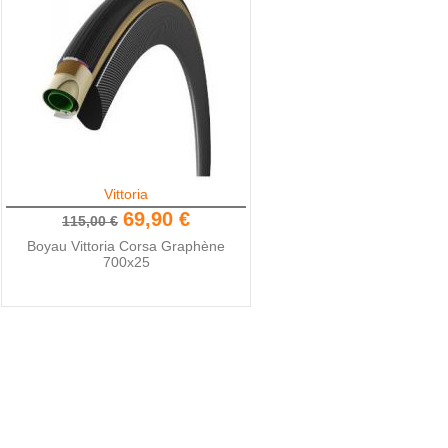
Vittoria
69,90 €
115,00 €
Boyau Vittoria Corsa Graphène
700x25