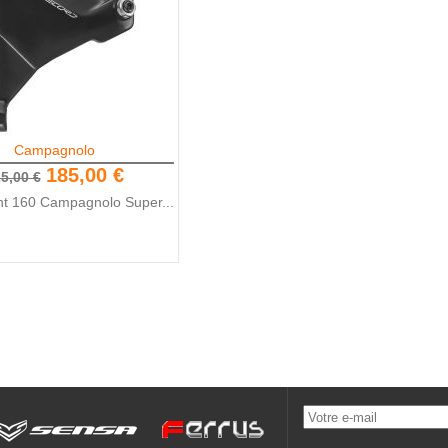
Campagnolo
185,00 €
5,00 €
ant 160 Campagnolo Super...