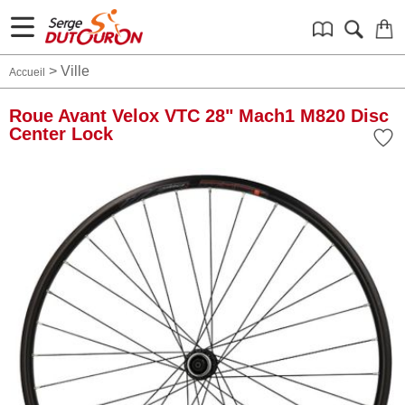
>
Ville
Accueil
Roue Avant Velox VTC 28" Mach1 M820 Disc
Center Lock