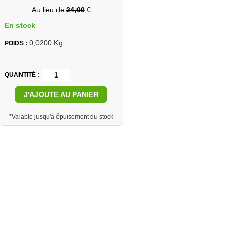
Au lieu de
24,00
€
En stock
0,0200 Kg
POIDS :
QUANTITÉ
J'AJOUTE AU PANIER
*Valable jusqu'à épuisement du stock