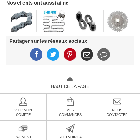
Nos clients ont aussi aimé
Partager sur les réseaux sociaux
HAUT DE LA PAGE
VOIR MON
MES
NOUS
COMPTE
COMMANDES
CONTACTER
PAIEMENT
RECEVOIR LA