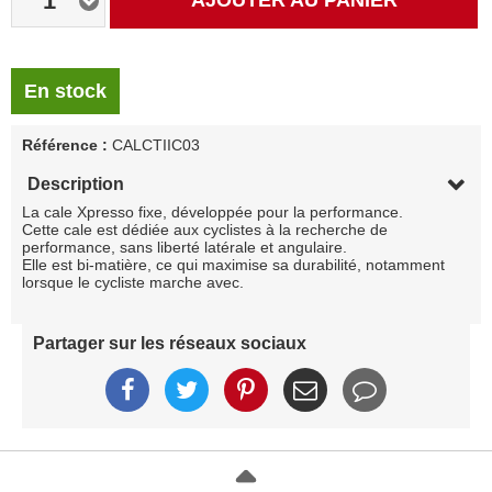
1
En stock
Référence :
CALCTIIC03
Description
La cale Xpresso fixe, développée pour la performance.
Cette cale est dédiée aux cyclistes à la recherche de
performance, sans liberté latérale et angulaire.
Elle est bi-matière, ce qui maximise sa durabilité, notamment
lorsque le cycliste marche avec.
Partager sur les réseaux sociaux