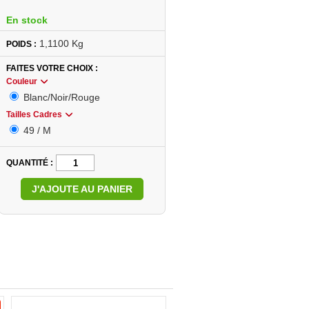
En stock
1,1100 Kg
POIDS :
FAITES VOTRE CHOIX
Couleur
Blanc/Noir/Rouge
Tailles Cadres
49 / M
QUANTITÉ
J'AJOUTE AU PANIER