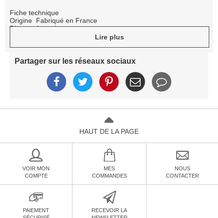
Fiche technique
Origine
Fabriqué en France
Divers
La paire
Lire plus
Partager sur les réseaux sociaux
HAUT DE LA PAGE
VOIR MON
MES
NOUS
COMPTE
COMMANDES
CONTACTER
PAIEMENT
RECEVOIR LA
SÉCURISÉ
NEWSLETTER