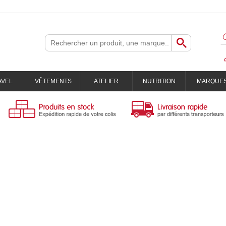
AVEL
VÊTEMENTS
ATELIER
NUTRITION
MARQUE