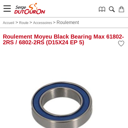
>
>
>
Roulement
Accueil
Route
Accessoires
Roulement Moyeu Black Bearing Max 61802-
2RS / 6802-2RS (D15X24 EP 5)