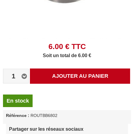
6.00
€ TTC
Soit un total de 6.00 €
1
AJOUTER AU PANIER
En stock
Référence :
ROUTBB6802
Partager sur les réseaux sociaux