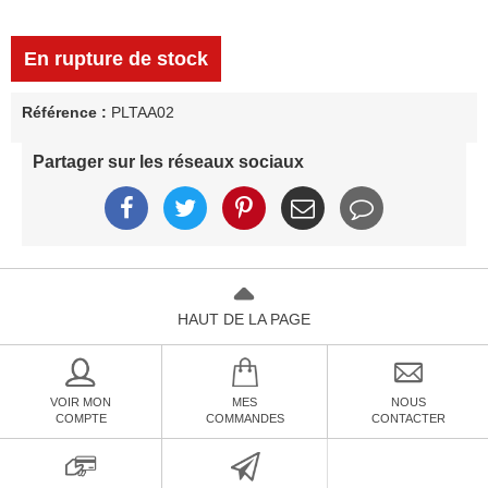
En rupture de stock
Référence :
PLTAA02
Partager sur les réseaux sociaux
HAUT DE LA PAGE
VOIR MON
MES
NOUS
COMPTE
COMMANDES
CONTACTER