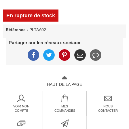
En rupture de stock
Référence :
PLTAA02
Partager sur les réseaux sociaux
HAUT DE LA PAGE
VOIR MON
MES
NOUS
COMPTE
COMMANDES
CONTACTER