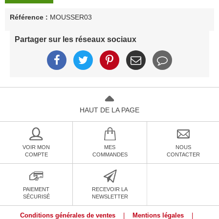
Référence :
MOUSSER03
Partager sur les réseaux sociaux
HAUT DE LA PAGE
VOIR MON
MES
NOUS
COMPTE
COMMANDES
CONTACTER
PAIEMENT
RECEVOIR LA
SÉCURISÉ
NEWSLETTER
Conditions générales de ventes
|
Mentions légales
|