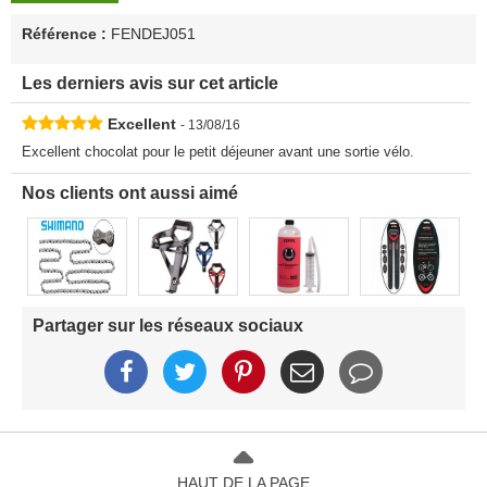
Référence :
FENDEJ051
Les derniers avis sur cet article
Excellent
- 13/08/16
Excellent chocolat pour le petit déjeuner avant une sortie vélo.
Nos clients ont aussi aimé
Partager sur les réseaux sociaux
HAUT DE LA PAGE