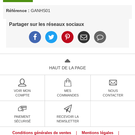
Référence :
GANHS01
Partager sur les réseaux sociaux
HAUT DE LA PAGE
VOIR MON
MES
NOUS
COMPTE
COMMANDES
CONTACTER
PAIEMENT
RECEVOIR LA
SÉCURISÉ
NEWSLETTER
Conditions générales de ventes
|
Mentions légales
|