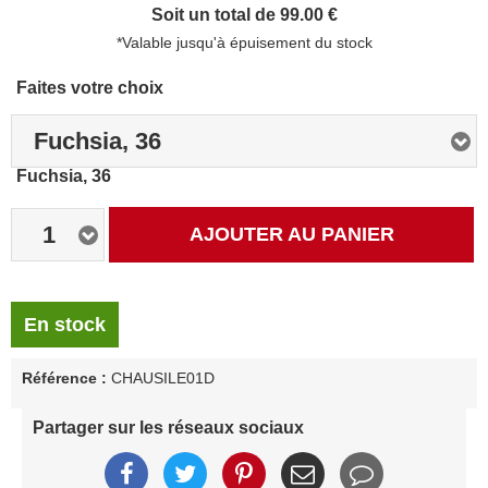
Soit un total de 99.00 €
*Valable jusqu'à épuisement du stock
Faites votre choix
Fuchsia, 36
Fuchsia, 36
1
AJOUTER AU PANIER
En stock
Référence :
CHAUSILE01D
Partager sur les réseaux sociaux