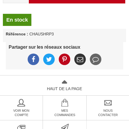
En stock
Référence :
CHAUSHRP3
Partager sur les réseaux sociaux
HAUT DE LA PAGE
VOIR MON
MES
NOUS
COMPTE
COMMANDES
CONTACTER