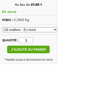
Au lieu de
27,50
€
En stock
0,2900 Kg
POIDS :
QUANTITÉ
J'AJOUTE AU PANIER
*Valable jusqu'à épuisement du stock